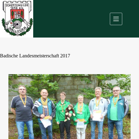
Badische Landesmeisterschaft 2017