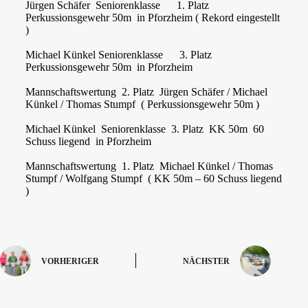
Jürgen Schäfer Seniorenklasse 1. Platz
Perkussionsgewehr 50m in Pforzheim ( Rekord eingestellt
)
Michael Künkel Seniorenklasse 3. Platz
Perkussionsgewehr 50m in Pforzheim
Mannschaftswertung 2. Platz Jürgen Schäfer / Michael
Künkel / Thomas Stumpf ( Perkussionsgewehr 50m )
Michael Künkel Seniorenklasse 3. Platz KK 50m 60
Schuss liegend in Pforzheim
Mannschaftswertung 1. Platz Michael Künkel / Thomas
Stumpf / Wolfgang Stumpf ( KK 50m – 60 Schuss liegend
)
VORHERIGER
NÄCHSTER