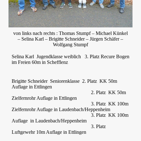
von links nach rechts : Thomas Stumpf – Michael Künkel
– Selina Karl – Brigitte Schneider – Jürgen Schäfer –
Wolfgang Stumpf
Selina Karl Jugendklasse weiblich 3. Platz Recure Bogen
im Freien 60m in Schefflenz
Brigitte Schneider Seniorenklasse 2. Platz KK 50m
Auflage in Ettlingen
2. Platz KK 50m
Zielfernrohr Auflage in Ettlingen
3. Platz KK 100m
Zielfernrohr Auflage in Laudenbach/Heppenheim
3. Platz KK 100m
Auflage in Laudenbach/Heppenheim
3. Platz
Luftgewehr 10m Auflage in Ettlingen