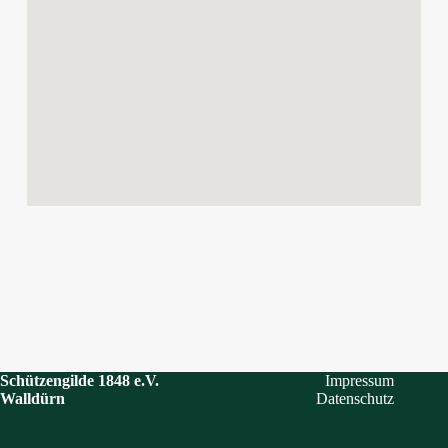
Schützengilde 1848 e.V.
Impressum
Walldürn
Datenschutz