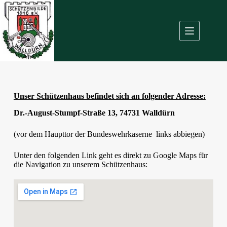
Unser Schützenhaus befindet sich an folgender Adresse:
Dr.-August-Stumpf-Straße 13, 74731 Walldürn
(vor dem Haupttor der Bundeswehrkaserne links abbiegen)
Unter den folgenden Link geht es direkt zu Google Maps für
die Navigation zu unserem Schützenhaus: